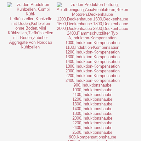
Kühlzellen