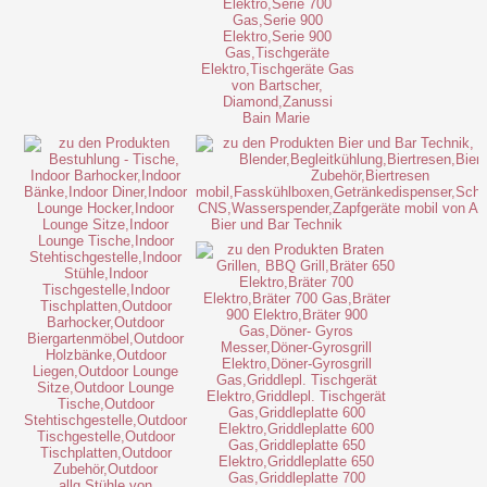
Bain Marie
Bier und Bar Technik