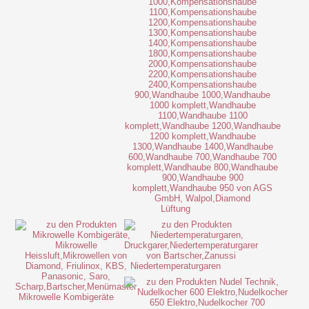
Lüftung
Niedertemperaturgaren
Mikrowelle Kombigeräte