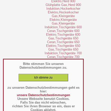
Bitte stimmen Sie unseren
Datenschutzbestimmungen zu.
zu unseren Datenschutzbestimmungen geht es
hier:
unsere Datenschutzbestimmungen
Unsere Webseite benutzt Cookies.
Falls Sie das nicht wünschen,
richten Sie ihren Browser so ein, dass er
Cookies ablehnt.