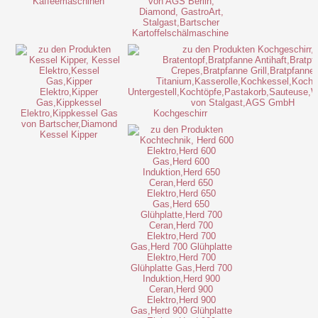
Kaffeemaschinen
Kartoffelschälmaschine
Kochgeschirr
Kessel Kipper