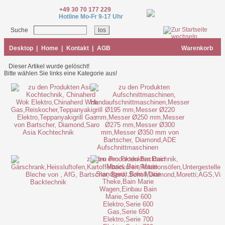
+49 30 70 177 229
Hotline Mo-Fr 9-17 Uhr
Suche
Desktop
|
Home
|
Kontakt
|
AGB
Warenkorb
Dieser Artikel wurde gelöscht!
Bitte wählen Sie links eine Kategorie aus!
Asia Kochtechnik
Aufschnittmaschinen
Backtechnik