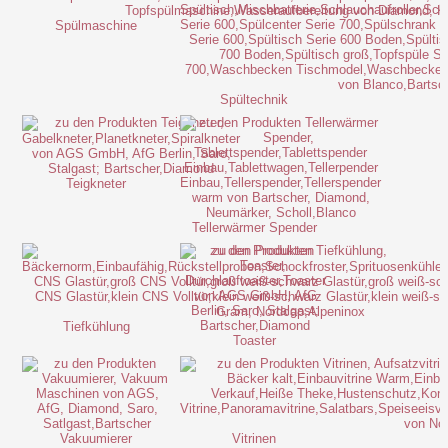
Spülmaschine
Spültechnik
Teigkneter
Tellerwärmer Spender
Tiefkühlung
Toaster
Vakuumierer
Vitrinen