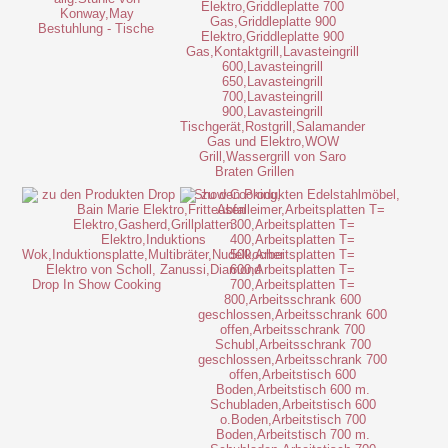
Bestuhlung - Tische
Braten Grillen
Drop In Show Cooking