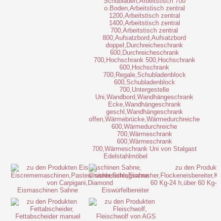
Edelstahlmöbel
Eismaschinen Sahne
Eiswürfelbereiter