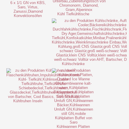
Kühl Tiefkühltische
Konvektionsöfen
Kühlschränke
Kühltruhen Inseln
Kühlwannen Platten