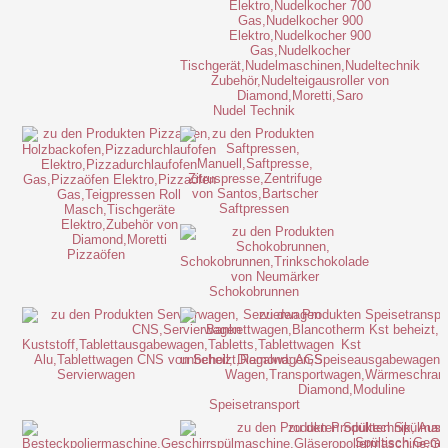
Nudel Technik
Saftpressen
Pizzaöfen
Schokobrunnen
Servierwagen
Speisetransport